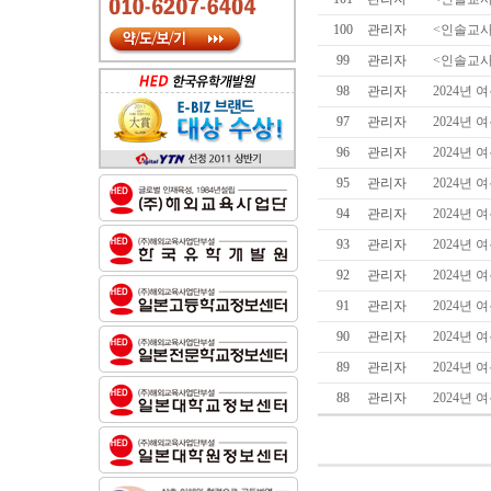
100
관리자
<인솔교사
99
관리자
<인솔교사
98
관리자
2024년
97
관리자
2024년
96
관리자
2024년
95
관리자
2024년
94
관리자
2024년
93
관리자
2024년
92
관리자
2024년
91
관리자
2024년
90
관리자
2024년 
89
관리자
2024년 
88
관리자
2024년 