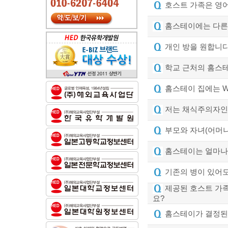
호스트 가족은 영어
홈스테이에는 다른
개인 방을 원합니다
학교 근처의 홈스
홈스테이 집에는 Wi
저는 채식주의자인
부모와 자녀(어머니
홈스테이는 얼마나 
기존의 병이 있어
제공된 호스트 가족
요?
홈스테이가 결정된 