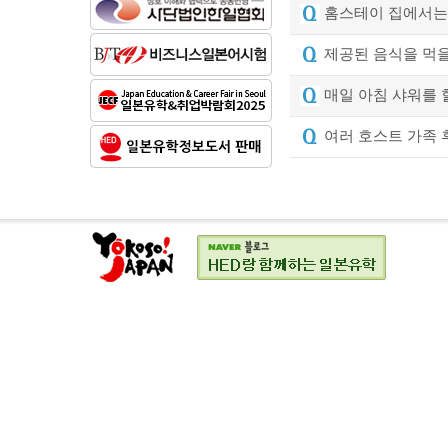
홈스테이 집에서는 
제공된 음식을 먹을
매일 아침 샤워를 
여러 호스트 가족 