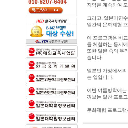
지역은 계속하여 모
그리고, 일본어연수
일간의 문화체험 프
이 프로그램은 비교
를 체험하는 동시에
또한 일본 속의 우
습니다.
일본인 가정에서의 
는 일입니다.
이번 여름방학에는 
껴보는 알찬 프로그
문화체험 프로그램은