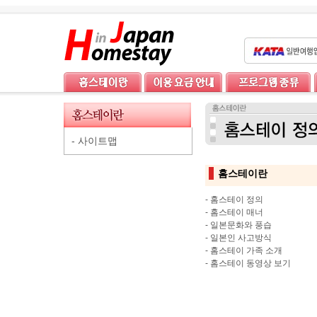
-
사이트맵
홈스테이란
-
홈스테이 정의
-
홈스테이 매너
-
일본문화와 풍습
-
일본인 사고방식
-
홈스테이 가족 소개
-
홈스테이 동영상 보기