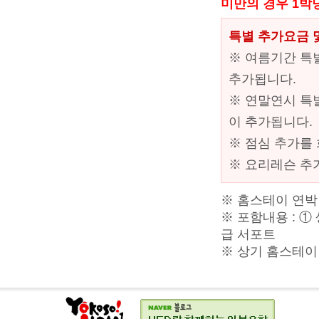
미만의 경우 1박당
특별 추가요금 
※ 여름기간 특별
추가됩니다.
※ 연말연시 특별
이 추가됩니다.
※ 점심 추가를 
※ 요리레슨 추가
※ 홈스테이 연박 
※ 포함내용 : ①
급 서포트
※ 상기 홈스테이 