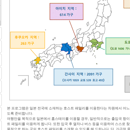
본 프로그램은 일본 전국에 소재하는 호스트 패밀리를 이용한다는 차원에서 어느
도록 준비합니다.
여행만을 목적으로 일본에서 홈스테이를 이용할 경우, 일반적으로는 출입국 항이
트 패밀리를 이용하게 됩니다. 또한 입국 후 열차나 버스 등을 이용하여 스스로
목적으로 하는 곳의 호스트 패밀리를 소개할 수 있도록 해 드립니다. 단, 가급적