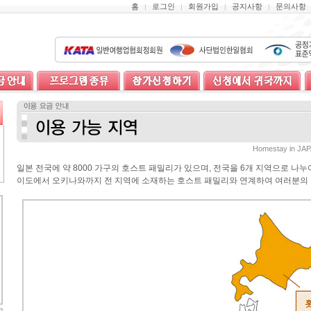
홈
로그인
회원가입
공지사항
문의사항
|
|
|
|
Homestay in
일본 전국에 약 8000 가구의 호스트 패밀리가 있으며, 전국을 6개 지역으로 나
이도에서 오키나와까지 전 지역에 소재하는 호스트 패밀리와 연계하여 여러분의