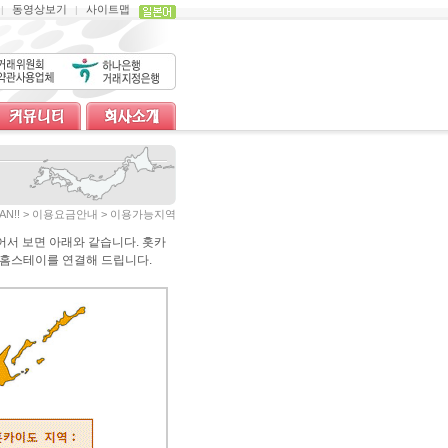
동영상보기
사이트맵
|
|
 JAPAN!! > 이용요금안내 > 이용가능지역
누어서 보면 아래와 같습니다. 홋카
 홈스테이를 연결해 드립니다.