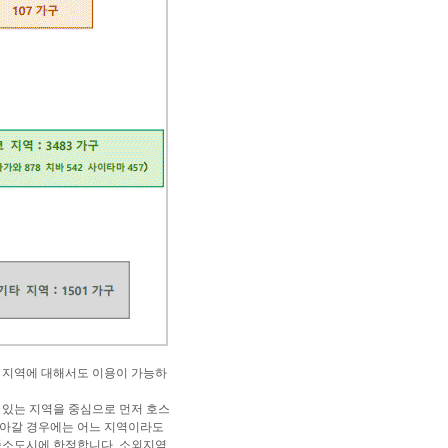
 지역에 대해서도 이용이 가능하
 있는 지역을 중심으로 먼저 호스
 찾아갈 경우에는 어느 지역이라도
 중소도시에 한정합니다. 소외지역