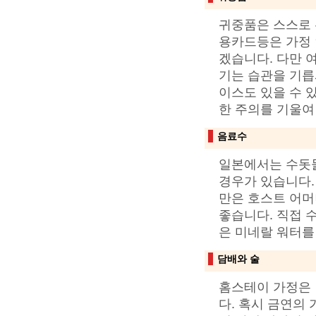
귀중품은 스스로 
용카드등은 가정 
겠습니다. 다만 
기는 습관을 기릅
이스도 있을 수 
한 주의를 기울여
음료수
일본에서는 수돗물
경우가 있습니다.
만은 호스트 어머
좋습니다. 직접 
은 미네랄 워터를
담배와 술
홈스테이 가정은 
다. 혹시 금연의