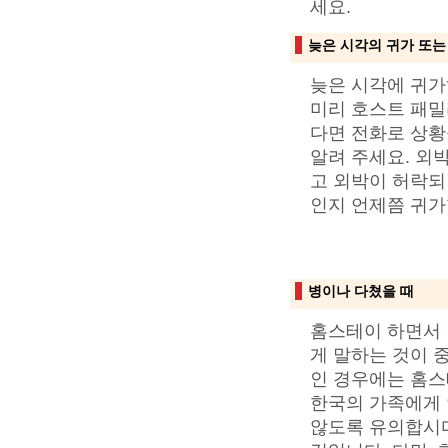
세요.
늦은 시각의 귀가 또는
늦은 시각에 귀가
미리 호스트 패밀
다면 전화로 상황
알려 주세요. 외
고 외박이 허락되
인지 언제쯤 귀가
병이나 다쳤을 때
홈스테이 하면서 
게 말하는 것이 중
인 경우에는 홈스
한국의 가족에게 
않도록 유의합시다