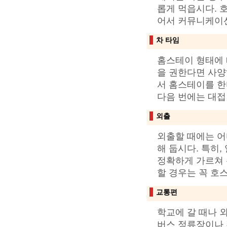
롭게 먹읍시다. 
어서 커뮤니케이
차 타임
홈스테이 형태에 
을 권한다면 사양
서 홈스테이를 한
다음 번에는 대접
외출
외출할 때에는 어
해 둡시다. 특히,
정확하게 가르쳐 
할 경우는 꼭 호
교통편
학교에 갈 때나 
버스 정류장이나 