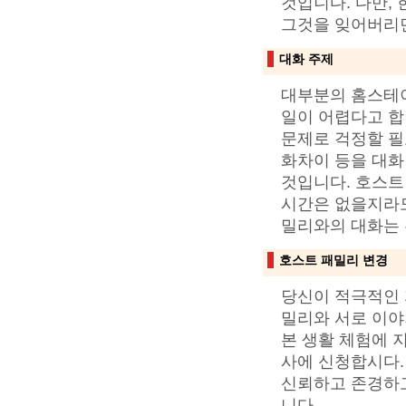
것입니다. 다만,
그것을 잊어버리
대화 주제
대부분의 홈스테이
일이 어렵다고 합
문제로 걱정할 필요
화차이 등을 대화
것입니다. 호스트
시간은 없을지라도
밀리와의 대화는 
호스트 패밀리 변경
당신이 적극적인 
밀리와 서로 이야
본 생활 체험에 
사에 신청합시다.
신뢰하고 존경하고
니다.