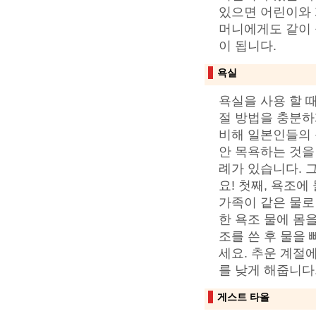
있으면 어린이와 
머니에게도 같이 
이 됩니다.
욕실
욕실을 사용 할 
절 방법을 충분하
비해 일본인들의 
안 목욕하는 것을 
례가 있습니다. 
요! 첫째, 욕조
가족이 같은 물로
한 욕조 물에 몸을
조를 쓴 후 물을 
세요. 추운 계절
를 낮게 해줍니다
게스트 타올