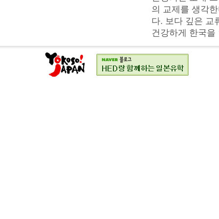
의 교제를 생각한
다. 보다 깊은 
건강하게 한국을 