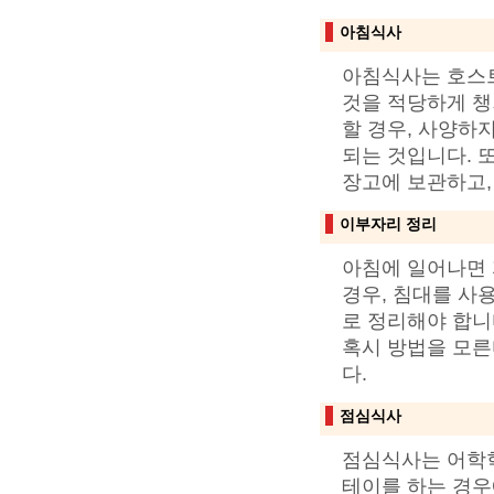
아침식사
아침식사는 호스트
것을 적당하게 챙
할 경우, 사양하
되는 것입니다. 
장고에 보관하고,
이부자리 정리
아침에 일어나면 
경우, 침대를 사
로 정리해야 합니
혹시 방법을 모른
다.
점심식사
점심식사는 어학학
테이를 하는 경우