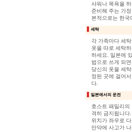
샤워나 목욕을 하
준비해 주는 가정
본적으로는 한국에
세탁
각 가족마다 세탁
옷을 따로 세탁하
하세요. 일본에 
법으로 쓰게 되면
당신의 옷을 세탁
정된 곳에 걸어서
다.
일본에서의 운전
호스트 패밀리의 
격히 금지됩니다.
위치가 좌우로 다
만약에 사고가 나