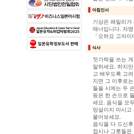
아침인사
기상은 패밀리가 
매너입니다. 자명
「오하요 고자이
식사
젓가락을 쓰는 게
말하세요. 하지만
고 배우도록 고려
지면 그 이후로는
들을 시에는 두 
등은 한 손으로 
세요. 음식을 모
망설이지 마시고 
물어보세요.
음식을 다 드신후
접시나 그릇들은 