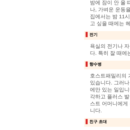
밤에 잠이 안 올
나, 가벼운 운동
집에서는 밤 11
고 싶을 때에는 
전기
욕실의 전기나 자
다. 특히 잘 때
향수병
호스트패밀리의 
있습니다. 그러나
에만 있는 일입니
각하고 플러스 발
스트 어머니에게 
니다.
친구 초대