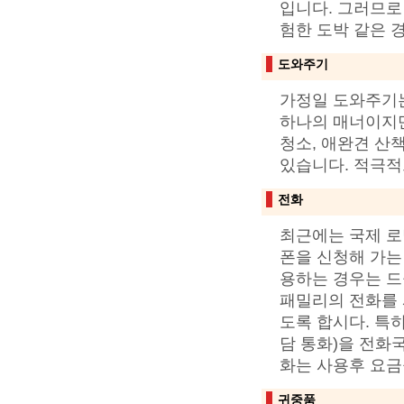
입니다. 그러므로
험한 도박 같은 
도와주기
가정일 도와주기는
하나의 매너이지만 
청소, 애완견 산책
있습니다. 적극적
전화
최근에는 국제 로
폰을 신청해 가는
용하는 경우는 드
패밀리의 전화를 
도록 합시다. 특
담 통화)을 전화
화는 사용후 요금
귀중품