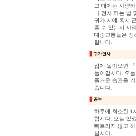
그 때에는 사양하
나 전차 타는 법 
귀가 시에 혹시 
줄 수 있는지 사
대중교통들은 정해
랍니다.
귀가인사
집에 돌아오면 
들어갑시다. 오늘
즐거운 습관을 기
줍니다.
공부
하루에 최소한 1
합시다. 오늘 있었
빠트리지 않고 하
봅시다.