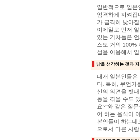
일반적으로 일본인
엄격하게 지켜집
가 급격히 낮아질
이메일로 먼저 알
있는 기차들은 언
스도 거의 100
설을 이용해서 일
남을 생각하는 것과 자
대개 일본인들은 
다. 특히, 무언
신의 의견을 빗대
동을 겪을 수도 
요?"와 같은 질
어 하는 음식이 아
본인들이 하는데로
으로서 다른 사람